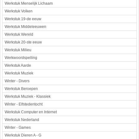
Werkstuk Menselijk Lichaam
Werkstuk Volken
Werkstuk 19-de eeuw
Werkstuk Middeleeuwen
Werkstuk Wereld
Werkstuk 20-ste eeuw
Werkstuk Milieu
Werkwoordspelling
Werkstuk Aarde
Werkstuk Muziek
Winter - Divers
Werkstuk Beroepen
Werkstuk Muziek - Klassiek
Winter - Elfstedentocht
Werkstuk Computer en Internet
Werkstuk Nederland
Winter - Games
Werkstuk Dieren A - G