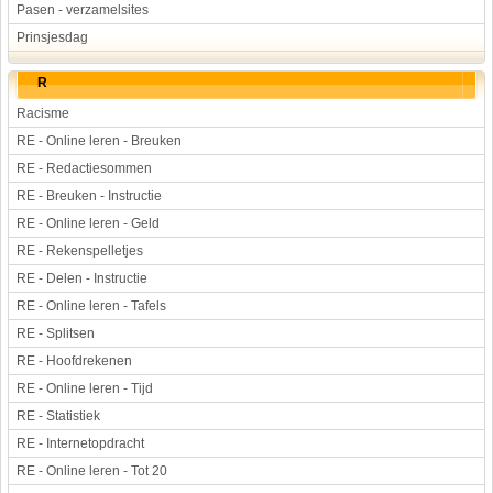
Pasen - verzamelsites
Prinsjesdag
R
Racisme
RE - Online leren - Breuken
RE - Redactiesommen
RE - Breuken - Instructie
RE - Online leren - Geld
RE - Rekenspelletjes
RE - Delen - Instructie
RE - Online leren - Tafels
RE - Splitsen
RE - Hoofdrekenen
RE - Online leren - Tijd
RE - Statistiek
RE - Internetopdracht
RE - Online leren - Tot 20