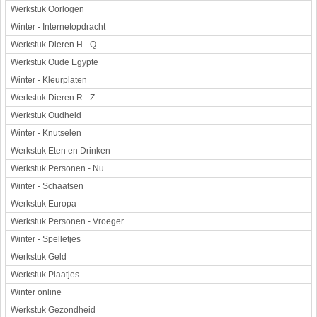
Werkstuk Oorlogen
Winter - Internetopdracht
Werkstuk Dieren H - Q
Werkstuk Oude Egypte
Winter - Kleurplaten
Werkstuk Dieren R - Z
Werkstuk Oudheid
Winter - Knutselen
Werkstuk Eten en Drinken
Werkstuk Personen - Nu
Winter - Schaatsen
Werkstuk Europa
Werkstuk Personen - Vroeger
Winter - Spelletjes
Werkstuk Geld
Werkstuk Plaatjes
Winter online
Werkstuk Gezondheid