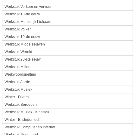
Werkstuk Verkeer en vervoer
Werkstuk 18-de eeuw
Werkstuk Menselijk Lichaam
Werkstuk Volken
Werkstuk 19-de eeuw
Werkstuk Middeleeuwen
Werkstuk Wereld
Werkstuk 20-ste eeuw
Werkstuk Milieu
Werkwoordspelling
Werkstuk Aarde
Werkstuk Muziek
Winter - Divers
Werkstuk Beroepen
Werkstuk Muziek - Klassiek
Winter - Elfstedentocht
Werkstuk Computer en Internet
Werkstuk Nederland