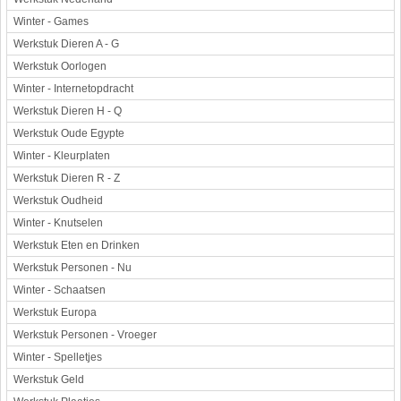
Winter - Games
Werkstuk Dieren A - G
Werkstuk Oorlogen
Winter - Internetopdracht
Werkstuk Dieren H - Q
Werkstuk Oude Egypte
Winter - Kleurplaten
Werkstuk Dieren R - Z
Werkstuk Oudheid
Winter - Knutselen
Werkstuk Eten en Drinken
Werkstuk Personen - Nu
Winter - Schaatsen
Werkstuk Europa
Werkstuk Personen - Vroeger
Winter - Spelletjes
Werkstuk Geld