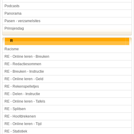
Podcasts
Panorama
Pasen - verzamelsites
Prinsjesdag
R
Racisme
RE - Online leren - Breuken
RE - Redactiesommen
RE - Breuken - Instructie
RE - Online leren - Geld
RE - Rekenspelletjes
RE - Delen - Instructie
RE - Online leren - Tafels
RE - Splitsen
RE - Hoofdrekenen
RE - Online leren - Tijd
RE - Statistiek