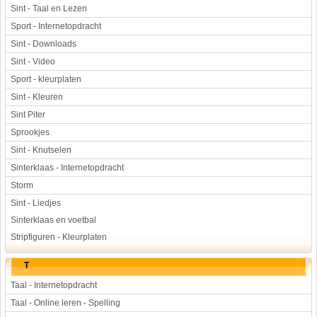
Sint - Taal en Lezen
Sport - Internetopdracht
Sint - Downloads
Sint - Video
Sport - kleurplaten
Sint - Kleuren
Sint Piter
Sprookjes
Sint - Knutselen
Sinterklaas - Internetopdracht
Storm
Sint - Liedjes
Sinterklaas en voetbal
Stripfiguren - Kleurplaten
T
Taal - Internetopdracht
Taal - Online leren - Spelling