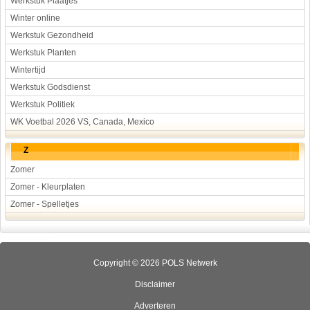
Werkstuk Plaatjes
Winter online
Werkstuk Gezondheid
Werkstuk Planten
Wintertijd
Werkstuk Godsdienst
Werkstuk Politiek
WK Voetbal 2026 VS, Canada, Mexico
Z
Zomer
Zomer - Kleurplaten
Zomer - Spelletjes
Copyright © 2026 POLS Netwerk
Disclaimer
Adverteren