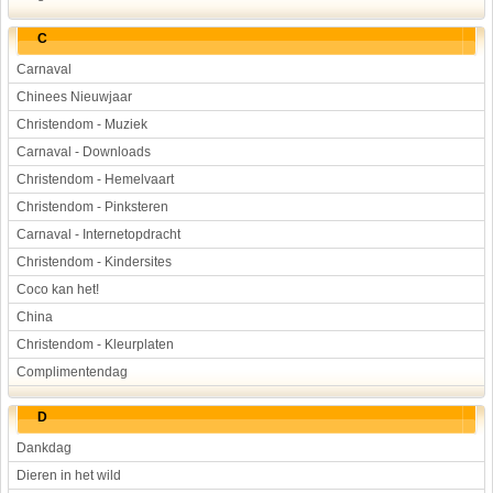
C
Carnaval
Chinees Nieuwjaar
Christendom - Muziek
Carnaval - Downloads
Christendom - Hemelvaart
Christendom - Pinksteren
Carnaval - Internetopdracht
Christendom - Kindersites
Coco kan het!
China
Christendom - Kleurplaten
Complimentendag
D
Dankdag
Dieren in het wild