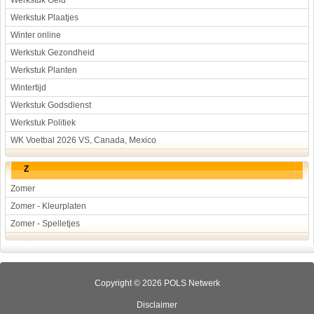
Werkstuk Geld
Werkstuk Plaatjes
Winter online
Werkstuk Gezondheid
Werkstuk Planten
Wintertijd
Werkstuk Godsdienst
Werkstuk Politiek
WK Voetbal 2026 VS, Canada, Mexico
Z
Zomer
Zomer - Kleurplaten
Zomer - Spelletjes
Copyright © 2026 POLS Netwerk
Disclaimer