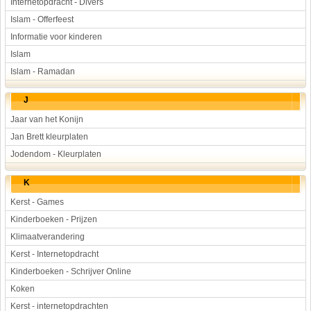
Internetopdracht - Divers
Islam - Offerfeest
Informatie voor kinderen
Islam
Islam - Ramadan
J
Jaar van het Konijn
Jan Brett kleurplaten
Jodendom - Kleurplaten
K
Kerst - Games
Kinderboeken - Prijzen
Klimaatverandering
Kerst - Internetopdracht
Kinderboeken - Schrijver Online
Koken
Kerst - internetopdrachten