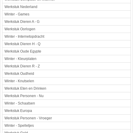
Werkstuk Nederland
Winter - Games
Werkstuk Dieren A - G
Werkstuk Oorlogen
Winter - Internetopdracht
Werkstuk Dieren H - Q
Werkstuk Oude Egypte
Winter - Kleurplaten
Werkstuk Dieren R - Z
Werkstuk Oudheid
Winter - Knutselen
Werkstuk Eten en Drinken
Werkstuk Personen - Nu
Winter - Schaatsen
Werkstuk Europa
Werkstuk Personen - Vroeger
Winter - Spelletjes