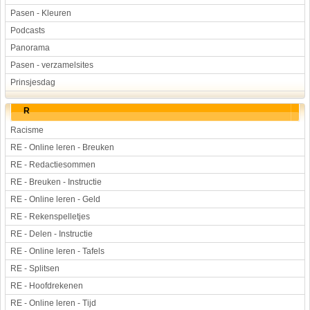
Pasen - Kleuren
Podcasts
Panorama
Pasen - verzamelsites
Prinsjesdag
R
Racisme
RE - Online leren - Breuken
RE - Redactiesommen
RE - Breuken - Instructie
RE - Online leren - Geld
RE - Rekenspelletjes
RE - Delen - Instructie
RE - Online leren - Tafels
RE - Splitsen
RE - Hoofdrekenen
RE - Online leren - Tijd