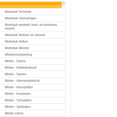
Werkstuk Techniek
Werkstuk Uitvindingen
Werkstuk veeteelt, land- en tuinbouw,
visserij
Werkstuk Verkeer en vervoer
Werkstuk Volken
Werkstuk Wereld
Werkwoordspelling
Winter - Divers
Winter - Elfstedentocht
Winter - Games
Winter - Internetopdracht
Winter - Kleurplaten
Winter - Knutselen
Winter - Schaatsen
Winter - Spelletjes
Winter online