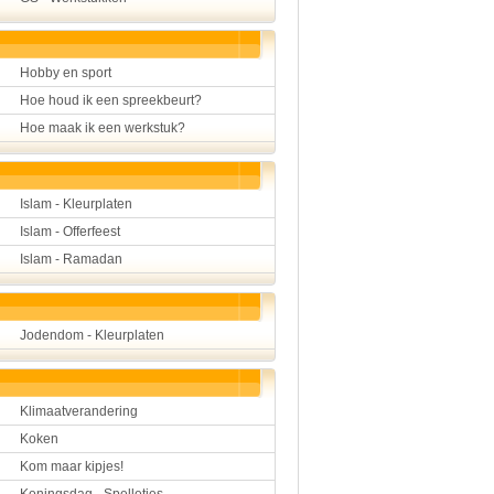
Hobby en sport
Hoe houd ik een spreekbeurt?
Hoe maak ik een werkstuk?
Islam - Kleurplaten
Islam - Offerfeest
Islam - Ramadan
Jodendom - Kleurplaten
Klimaatverandering
Koken
Kom maar kipjes!