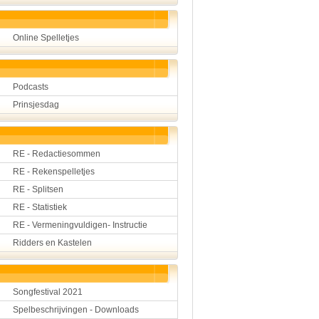
Online Spelletjes
Podcasts
Prinsjesdag
RE - Redactiesommen
RE - Rekenspelletjes
RE - Splitsen
RE - Statistiek
RE - Vermeningvuldigen- Instructie
Ridders en Kastelen
Songfestival 2021
Spelbeschrijvingen - Downloads