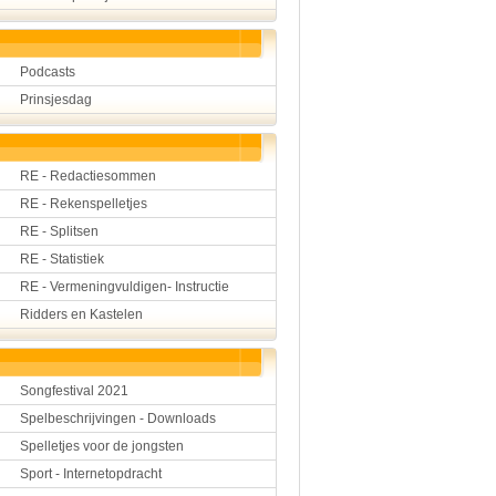
Podcasts
Prinsjesdag
RE - Redactiesommen
RE - Rekenspelletjes
RE - Splitsen
RE - Statistiek
RE - Vermeningvuldigen- Instructie
Ridders en Kastelen
Songfestival 2021
Spelbeschrijvingen - Downloads
Spelletjes voor de jongsten
Sport - Internetopdracht