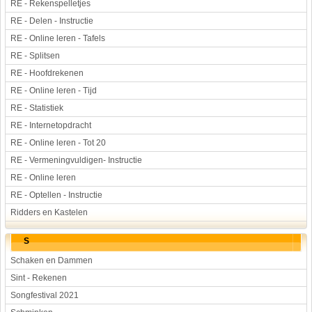
RE - Rekenspelletjes
RE - Delen - Instructie
RE - Online leren - Tafels
RE - Splitsen
RE - Hoofdrekenen
RE - Online leren - Tijd
RE - Statistiek
RE - Internetopdracht
RE - Online leren - Tot 20
RE - Vermeningvuldigen- Instructie
RE - Online leren
RE - Optellen - Instructie
Ridders en Kastelen
S
Schaken en Dammen
Sint - Rekenen
Songfestival 2021