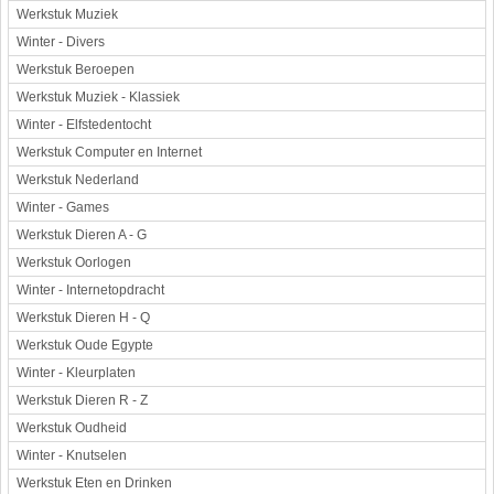
Werkstuk Muziek
Winter - Divers
Werkstuk Beroepen
Werkstuk Muziek - Klassiek
Winter - Elfstedentocht
Werkstuk Computer en Internet
Werkstuk Nederland
Winter - Games
Werkstuk Dieren A - G
Werkstuk Oorlogen
Winter - Internetopdracht
Werkstuk Dieren H - Q
Werkstuk Oude Egypte
Winter - Kleurplaten
Werkstuk Dieren R - Z
Werkstuk Oudheid
Winter - Knutselen
Werkstuk Eten en Drinken