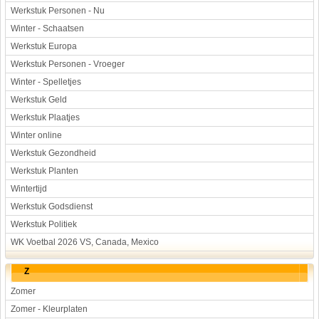
Werkstuk Personen - Nu
Winter - Schaatsen
Werkstuk Europa
Werkstuk Personen - Vroeger
Winter - Spelletjes
Werkstuk Geld
Werkstuk Plaatjes
Winter online
Werkstuk Gezondheid
Werkstuk Planten
Wintertijd
Werkstuk Godsdienst
Werkstuk Politiek
WK Voetbal 2026 VS, Canada, Mexico
Z
Zomer
Zomer - Kleurplaten