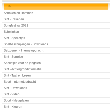
S
Schaken en Dammen
Sint - Rekenen
Songfestival 2021
Schminken
Sint - Spelletjes
Spelbeschrijvingen - Downloads
Seizoenen - Internetopdracht
Sint - Surprise
Spelletjes voor de jongsten
Sint - Achtergrondinformatie
Sint - Taal en Lezen
Sport - Internetopdracht
Sint - Downloads
Sint - Video
Sport - kleurplaten
Sint - Kleuren