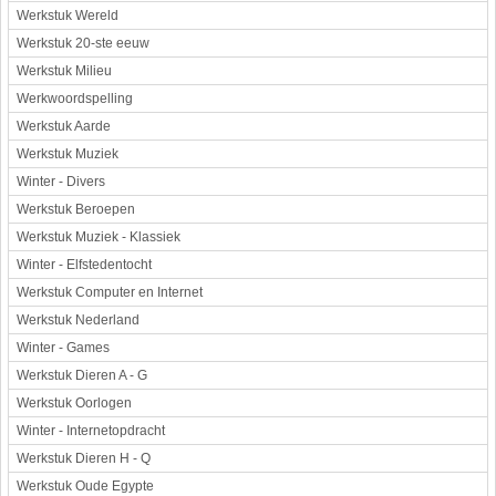
Werkstuk Wereld
Werkstuk 20-ste eeuw
Werkstuk Milieu
Werkwoordspelling
Werkstuk Aarde
Werkstuk Muziek
Winter - Divers
Werkstuk Beroepen
Werkstuk Muziek - Klassiek
Winter - Elfstedentocht
Werkstuk Computer en Internet
Werkstuk Nederland
Winter - Games
Werkstuk Dieren A - G
Werkstuk Oorlogen
Winter - Internetopdracht
Werkstuk Dieren H - Q
Werkstuk Oude Egypte