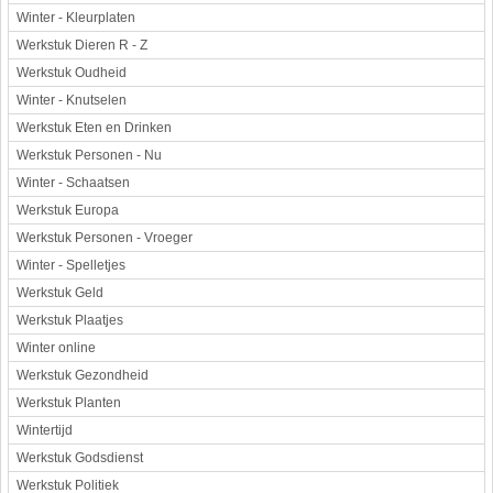
Winter - Kleurplaten
Werkstuk Dieren R - Z
Werkstuk Oudheid
Winter - Knutselen
Werkstuk Eten en Drinken
Werkstuk Personen - Nu
Winter - Schaatsen
Werkstuk Europa
Werkstuk Personen - Vroeger
Winter - Spelletjes
Werkstuk Geld
Werkstuk Plaatjes
Winter online
Werkstuk Gezondheid
Werkstuk Planten
Wintertijd
Werkstuk Godsdienst
Werkstuk Politiek