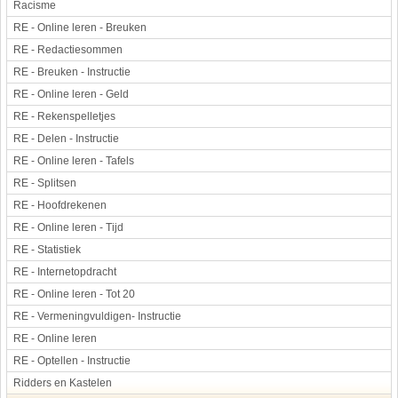
Racisme
RE - Online leren - Breuken
RE - Redactiesommen
RE - Breuken - Instructie
RE - Online leren - Geld
RE - Rekenspelletjes
RE - Delen - Instructie
RE - Online leren - Tafels
RE - Splitsen
RE - Hoofdrekenen
RE - Online leren - Tijd
RE - Statistiek
RE - Internetopdracht
RE - Online leren - Tot 20
RE - Vermeningvuldigen- Instructie
RE - Online leren
RE - Optellen - Instructie
Ridders en Kastelen