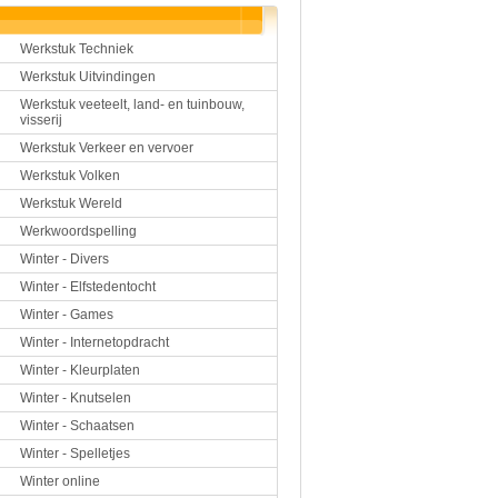
Werkstuk Techniek
Werkstuk Uitvindingen
Werkstuk veeteelt, land- en tuinbouw,
visserij
Werkstuk Verkeer en vervoer
Werkstuk Volken
Werkstuk Wereld
Werkwoordspelling
Winter - Divers
Winter - Elfstedentocht
Winter - Games
Winter - Internetopdracht
Winter - Kleurplaten
Winter - Knutselen
Winter - Schaatsen
Winter - Spelletjes
Winter online