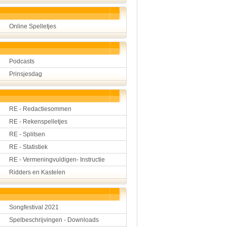
Online Spelletjes
Podcasts
Prinsjesdag
RE - Redactiesommen
RE - Rekenspelletjes
RE - Splitsen
RE - Statistiek
RE - Vermeningvuldigen- Instructie
Ridders en Kastelen
Songfestival 2021
Spelbeschrijvingen - Downloads