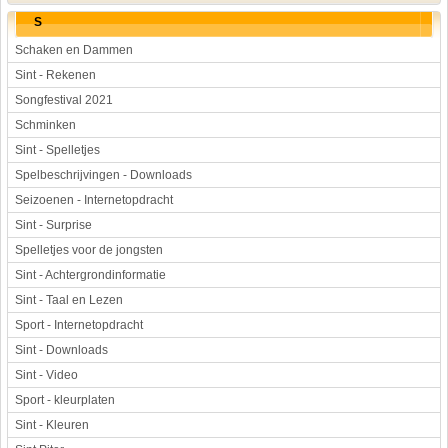
S
Schaken en Dammen
Sint - Rekenen
Songfestival 2021
Schminken
Sint - Spelletjes
Spelbeschrijvingen - Downloads
Seizoenen - Internetopdracht
Sint - Surprise
Spelletjes voor de jongsten
Sint - Achtergrondinformatie
Sint - Taal en Lezen
Sport - Internetopdracht
Sint - Downloads
Sint - Video
Sport - kleurplaten
Sint - Kleuren