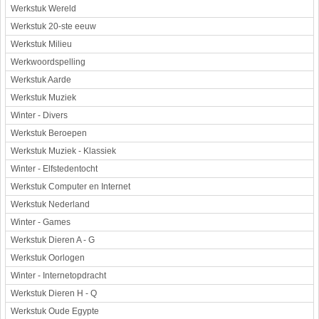
Werkstuk Wereld
Werkstuk 20-ste eeuw
Werkstuk Milieu
Werkwoordspelling
Werkstuk Aarde
Werkstuk Muziek
Winter - Divers
Werkstuk Beroepen
Werkstuk Muziek - Klassiek
Winter - Elfstedentocht
Werkstuk Computer en Internet
Werkstuk Nederland
Winter - Games
Werkstuk Dieren A - G
Werkstuk Oorlogen
Winter - Internetopdracht
Werkstuk Dieren H - Q
Werkstuk Oude Egypte