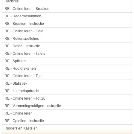
Racisme
RE - Online leren - Breuken
RE - Redactiesommen
RE - Breuken - Instructie
RE - Online leren - Geld
RE - Rekenspelletjes
RE - Delen - Instructie
RE - Online leren - Tafels
RE - Splitsen
RE - Hoofdrekenen
RE - Online leren - Tijd
RE - Statistiek
RE - Internetopdracht
RE - Online leren - Tot 20
RE - Vermeningvuldigen- Instructie
RE - Online leren
RE - Optellen - Instructie
Ridders en Kastelen