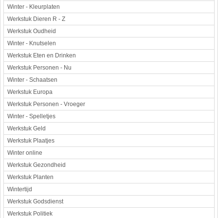
Winter - Kleurplaten
Werkstuk Dieren R - Z
Werkstuk Oudheid
Winter - Knutselen
Werkstuk Eten en Drinken
Werkstuk Personen - Nu
Winter - Schaatsen
Werkstuk Europa
Werkstuk Personen - Vroeger
Winter - Spelletjes
Werkstuk Geld
Werkstuk Plaatjes
Winter online
Werkstuk Gezondheid
Werkstuk Planten
Wintertijd
Werkstuk Godsdienst
Werkstuk Politiek