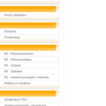
Online Spelletjes
Podcasts
Prinsjesdag
RE - Redactiesommen
RE - Rekenspelletjes
RE - Splitsen
RE - Statistiek
RE - Vermeningvuldigen- Instructie
Ridders en Kastelen
Songfestival 2021
Spelbeschrijvingen - Downloads