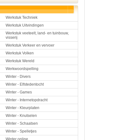
Werkstuk Techniek
Werkstuk Uitvindingen
Werkstuk veeteelt, land- en tuinbouw,
visserij
Werkstuk Verkeer en vervoer
Werkstuk Volken
Werkstuk Wereld
Werkwoordspelling
Winter - Divers
Winter - Elfstedentocht
Winter - Games
Winter - Internetopdracht
Winter - Kleurplaten
Winter - Knutselen
Winter - Schaatsen
Winter - Spelletjes
Winter online