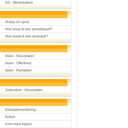
GS - Werkstukken
Hobby en sport
Hoe houd ik een spreekbeurt?
Hoe maak ik een werkstuk?
Islam - Kleurplaten
Islam - Offerfeest
Islam - Ramadan
Jodendom - Kleurplaten
Klimaatverandering
Koken
Kom maar kipjes!