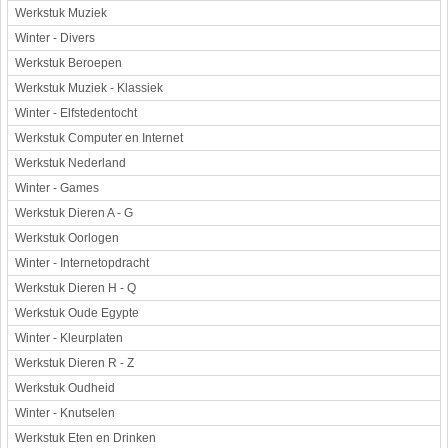
Werkstuk Muziek
Winter - Divers
Werkstuk Beroepen
Werkstuk Muziek - Klassiek
Winter - Elfstedentocht
Werkstuk Computer en Internet
Werkstuk Nederland
Winter - Games
Werkstuk Dieren A - G
Werkstuk Oorlogen
Winter - Internetopdracht
Werkstuk Dieren H - Q
Werkstuk Oude Egypte
Winter - Kleurplaten
Werkstuk Dieren R - Z
Werkstuk Oudheid
Winter - Knutselen
Werkstuk Eten en Drinken