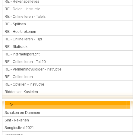
RE - Rekenspelletjes
RE - Delen - Instructie
RE - Online leren - Tafels
RE - Splitsen
RE - Hoofdrekenen
RE - Online leren - Tijd
RE - Statistiek
RE - Internetopdracht
RE - Online leren - Tot 20
RE - Vermeningvuldigen- Instructie
RE - Online leren
RE - Optellen - Instructie
Ridders en Kastelen
S
Schaken en Dammen
Sint - Rekenen
Songfestival 2021