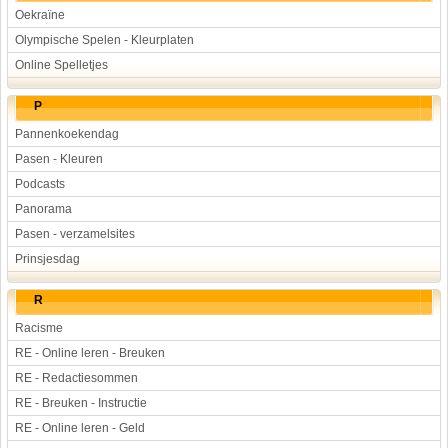
Oekraïne
Olympische Spelen - Kleurplaten
Online Spelletjes
P
Pannenkoekendag
Pasen - Kleuren
Podcasts
Panorama
Pasen - verzamelsites
Prinsjesdag
R
Racisme
RE - Online leren - Breuken
RE - Redactiesommen
RE - Breuken - Instructie
RE - Online leren - Geld