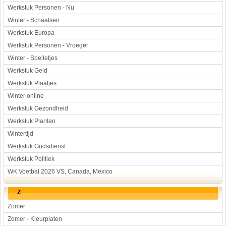
Werkstuk Personen - Nu
Winter - Schaatsen
Werkstuk Europa
Werkstuk Personen - Vroeger
Winter - Spelletjes
Werkstuk Geld
Werkstuk Plaatjes
Winter online
Werkstuk Gezondheid
Werkstuk Planten
Wintertijd
Werkstuk Godsdienst
Werkstuk Politiek
WK Voetbal 2026 VS, Canada, Mexico
Z
Zomer
Zomer - Kleurplaten