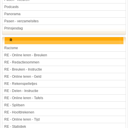
Podcasts
Panorama
Pasen - verzamelsites
Prinsjesdag
R
Racisme
RE - Online leren - Breuken
RE - Redactiesommen
RE - Breuken - Instructie
RE - Online leren - Geld
RE - Rekenspelletjes
RE - Delen - Instructie
RE - Online leren - Tafels
RE - Splitsen
RE - Hoofdrekenen
RE - Online leren - Tijd
RE - Statistiek