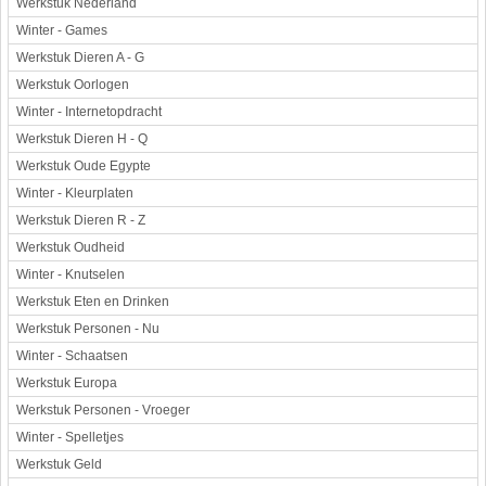
Werkstuk Nederland
Winter - Games
Werkstuk Dieren A - G
Werkstuk Oorlogen
Winter - Internetopdracht
Werkstuk Dieren H - Q
Werkstuk Oude Egypte
Winter - Kleurplaten
Werkstuk Dieren R - Z
Werkstuk Oudheid
Winter - Knutselen
Werkstuk Eten en Drinken
Werkstuk Personen - Nu
Winter - Schaatsen
Werkstuk Europa
Werkstuk Personen - Vroeger
Winter - Spelletjes
Werkstuk Geld