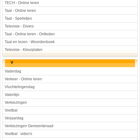
TECH - Online leren
Taal - Online leren
Taal - Spelletjes
Televisie - Divers
Taal - Online leren - Ontleden
Taal en lezen - Woordenboek
Televisie - Kleurplaten
V
Vaderdag
Verkeer - Online leren
Vluchtelingendag
Valentijn
Verkiezingen
Voetbal
Verjaardag
Verkiezingen Gemeenteraad
Voetbal : video's