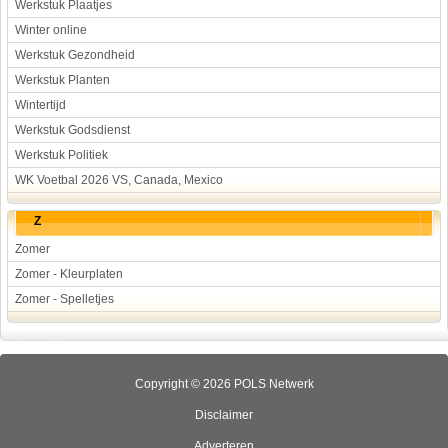
Werkstuk Plaatjes
Winter online
Werkstuk Gezondheid
Werkstuk Planten
Wintertijd
Werkstuk Godsdienst
Werkstuk Politiek
WK Voetbal 2026 VS, Canada, Mexico
Z
Zomer
Zomer - Kleurplaten
Zomer - Spelletjes
Copyright © 2026 POLS Netwerk
Disclaimer
Adverteren