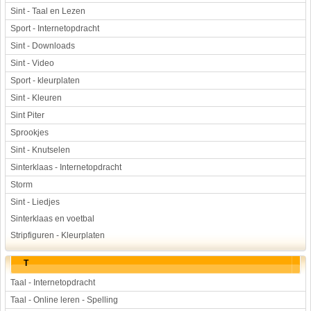
Sint - Taal en Lezen
Sport - Internetopdracht
Sint - Downloads
Sint - Video
Sport - kleurplaten
Sint - Kleuren
Sint Piter
Sprookjes
Sint - Knutselen
Sinterklaas - Internetopdracht
Storm
Sint - Liedjes
Sinterklaas en voetbal
Stripfiguren - Kleurplaten
T
Taal - Internetopdracht
Taal - Online leren - Spelling