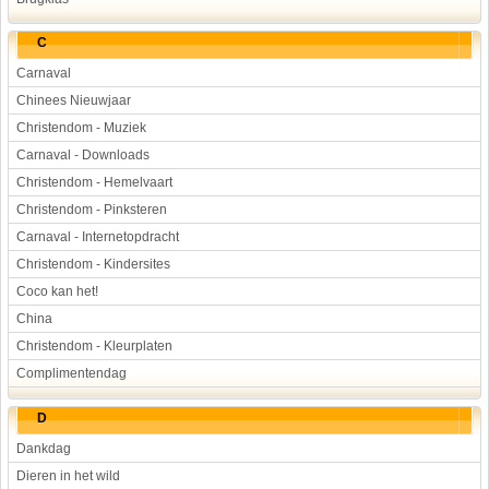
C
Carnaval
Chinees Nieuwjaar
Christendom - Muziek
Carnaval - Downloads
Christendom - Hemelvaart
Christendom - Pinksteren
Carnaval - Internetopdracht
Christendom - Kindersites
Coco kan het!
China
Christendom - Kleurplaten
Complimentendag
D
Dankdag
Dieren in het wild