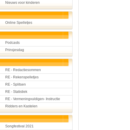
Nieuws voor kinderen
Online Spelletjes
Podcasts
Prinsjesdag
RE - Redactiesommen
RE - Rekenspelletjes
RE - Splitsen
RE - Statistiek
RE - Vermeningvuldigen- Instructie
Ridders en Kastelen
Songfestival 2021