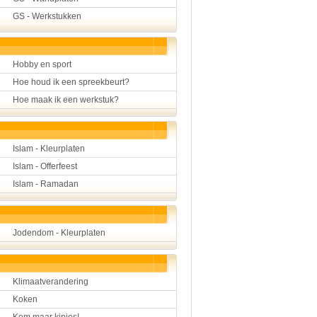
GS - Werkstukken
Hobby en sport
Hoe houd ik een spreekbeurt?
Hoe maak ik een werkstuk?
Islam - Kleurplaten
Islam - Offerfeest
Islam - Ramadan
Jodendom - Kleurplaten
Klimaatverandering
Koken