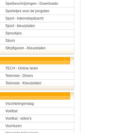
Spelbeschrijvingen - Downloads
Spelletjes voor de jongsten
Sport - Internetopdracht
Sport - kleurplaten
Sprookjes
Storm
Stripfiguren - Kleurplaten
TECH - Online leren
Televisie - Divers
Televisie - Kleurplaten
Vluchtelingendag
Voetbal
Voetbal : video's
Voorlezen