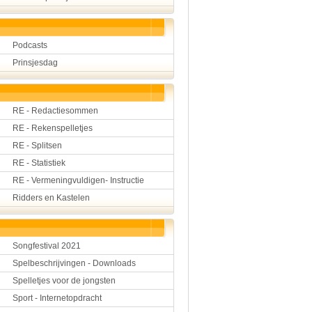
Podcasts
Prinsjesdag
RE - Redactiesommen
RE - Rekenspelletjes
RE - Splitsen
RE - Statistiek
RE - Vermeningvuldigen- Instructie
Ridders en Kastelen
Songfestival 2021
Spelbeschrijvingen - Downloads
Spelletjes voor de jongsten
Sport - Internetopdracht