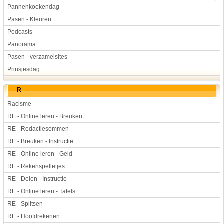
Pannenkoekendag
Pasen - Kleuren
Podcasts
Panorama
Pasen - verzamelsites
Prinsjesdag
R
Racisme
RE - Online leren - Breuken
RE - Redactiesommen
RE - Breuken - Instructie
RE - Online leren - Geld
RE - Rekenspelletjes
RE - Delen - Instructie
RE - Online leren - Tafels
RE - Splitsen
RE - Hoofdrekenen