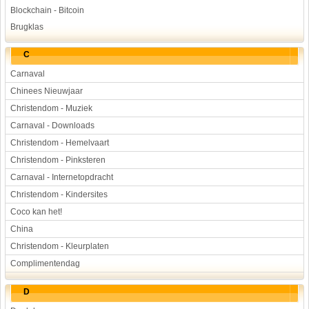
Blockchain - Bitcoin
Brugklas
C
Carnaval
Chinees Nieuwjaar
Christendom - Muziek
Carnaval - Downloads
Christendom - Hemelvaart
Christendom - Pinksteren
Carnaval - Internetopdracht
Christendom - Kindersites
Coco kan het!
China
Christendom - Kleurplaten
Complimentendag
D