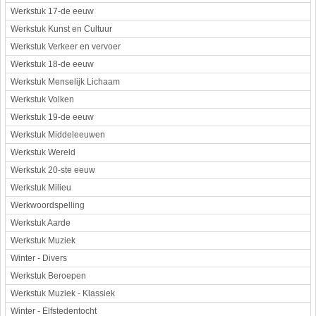
Werkstuk 17-de eeuw
Werkstuk Kunst en Cultuur
Werkstuk Verkeer en vervoer
Werkstuk 18-de eeuw
Werkstuk Menselijk Lichaam
Werkstuk Volken
Werkstuk 19-de eeuw
Werkstuk Middeleeuwen
Werkstuk Wereld
Werkstuk 20-ste eeuw
Werkstuk Milieu
Werkwoordspelling
Werkstuk Aarde
Werkstuk Muziek
Winter - Divers
Werkstuk Beroepen
Werkstuk Muziek - Klassiek
Winter - Elfstedentocht