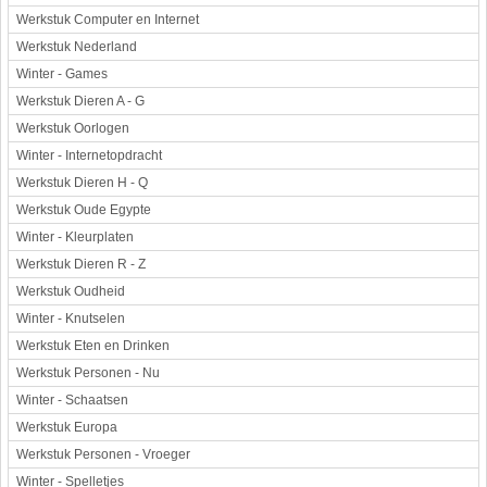
Werkstuk Computer en Internet
Werkstuk Nederland
Winter - Games
Werkstuk Dieren A - G
Werkstuk Oorlogen
Winter - Internetopdracht
Werkstuk Dieren H - Q
Werkstuk Oude Egypte
Winter - Kleurplaten
Werkstuk Dieren R - Z
Werkstuk Oudheid
Winter - Knutselen
Werkstuk Eten en Drinken
Werkstuk Personen - Nu
Winter - Schaatsen
Werkstuk Europa
Werkstuk Personen - Vroeger
Winter - Spelletjes