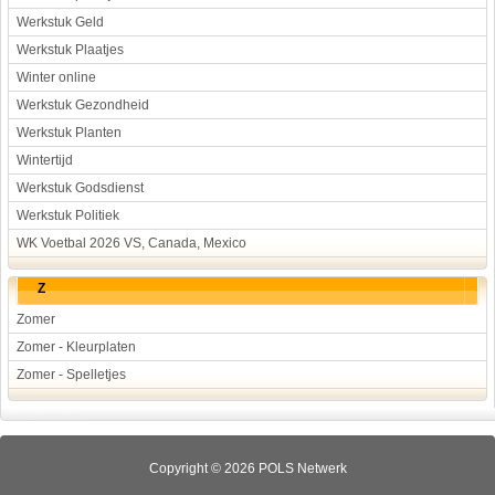
Werkstuk Geld
Werkstuk Plaatjes
Winter online
Werkstuk Gezondheid
Werkstuk Planten
Wintertijd
Werkstuk Godsdienst
Werkstuk Politiek
WK Voetbal 2026 VS, Canada, Mexico
Z
Zomer
Zomer - Kleurplaten
Zomer - Spelletjes
Copyright © 2026 POLS Netwerk