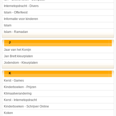
Internetopdracht - Divers
Islam - Offerfeest
Informatie voor kinderen
Islam
Islam - Ramadan
J
Jaar van het Konijn
Jan Brett kleurplaten
Jodendom - Kleurplaten
K
Kerst - Games
Kinderboeken - Prijzen
Klimaatverandering
Kerst - Internetopdracht
Kinderboeken - Schrijver Online
Koken