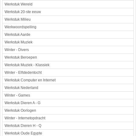
Werkstuk Wereld
Werkstuk 20-ste eeuw
Werkstuk Milieu
Werkwoordspelling
Werkstuk Aarde
Werkstuk Muziek
Winter - Divers
Werkstuk Beroepen
Werkstuk Muziek - Klassiek
Winter - Elfstedentocht
Werkstuk Computer en Internet
Werkstuk Nederland
Winter - Games
Werkstuk Dieren A - G
Werkstuk Oorlogen
Winter - Internetopdracht
Werkstuk Dieren H - Q
Werkstuk Oude Egypte