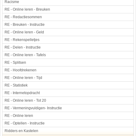
Racisme
RE - Online leren - Breuken
RE - Redactiesommen
RE - Breuken - Instructie
RE - Online leren - Geld
RE - Rekenspelletjes
RE - Delen - Instructie
RE - Online leren - Tafels
RE - Splitsen
RE - Hoofdrekenen
RE - Online leren - Tijd
RE - Statistiek
RE - Internetopdracht
RE - Online leren - Tot 20
RE - Vermeningvuldigen- Instructie
RE - Online leren
RE - Optellen - Instructie
Ridders en Kastelen