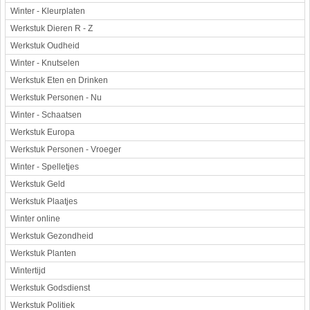
Winter - Kleurplaten
Werkstuk Dieren R - Z
Werkstuk Oudheid
Winter - Knutselen
Werkstuk Eten en Drinken
Werkstuk Personen - Nu
Winter - Schaatsen
Werkstuk Europa
Werkstuk Personen - Vroeger
Winter - Spelletjes
Werkstuk Geld
Werkstuk Plaatjes
Winter online
Werkstuk Gezondheid
Werkstuk Planten
Wintertijd
Werkstuk Godsdienst
Werkstuk Politiek