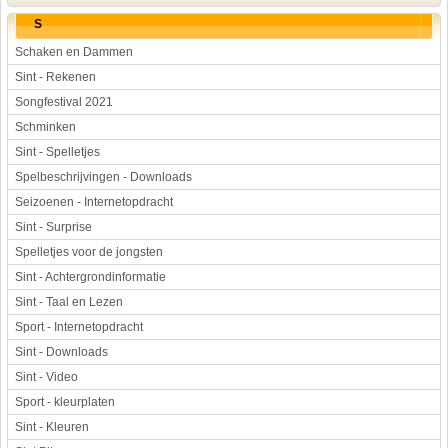
S
Schaken en Dammen
Sint - Rekenen
Songfestival 2021
Schminken
Sint - Spelletjes
Spelbeschrijvingen - Downloads
Seizoenen - Internetopdracht
Sint - Surprise
Spelletjes voor de jongsten
Sint - Achtergrondinformatie
Sint - Taal en Lezen
Sport - Internetopdracht
Sint - Downloads
Sint - Video
Sport - kleurplaten
Sint - Kleuren