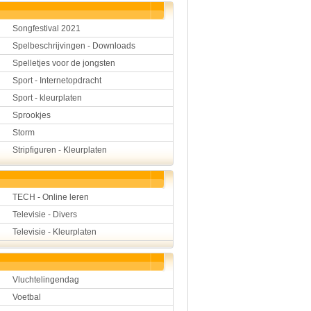
Songfestival 2021
Spelbeschrijvingen - Downloads
Spelletjes voor de jongsten
Sport - Internetopdracht
Sport - kleurplaten
Sprookjes
Storm
Stripfiguren - Kleurplaten
TECH - Online leren
Televisie - Divers
Televisie - Kleurplaten
Vluchtelingendag
Voetbal