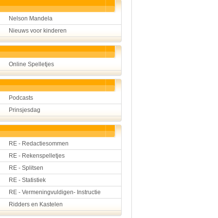
Nelson Mandela
Nieuws voor kinderen
Online Spelletjes
Podcasts
Prinsjesdag
RE - Redactiesommen
RE - Rekenspelletjes
RE - Splitsen
RE - Statistiek
RE - Vermeningvuldigen- Instructie
Ridders en Kastelen