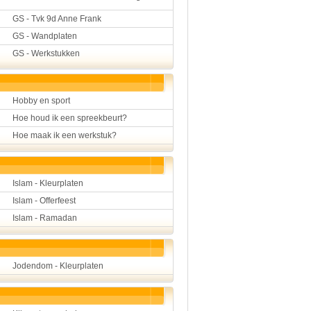
GS - Tvk 9d Anne Frank
GS - Wandplaten
GS - Werkstukken
Hobby en sport
Hoe houd ik een spreekbeurt?
Hoe maak ik een werkstuk?
Islam - Kleurplaten
Islam - Offerfeest
Islam - Ramadan
Jodendom - Kleurplaten