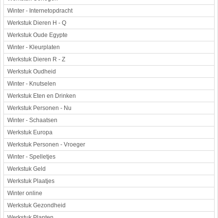
Winter - Internetopdracht
Werkstuk Dieren H - Q
Werkstuk Oude Egypte
Winter - Kleurplaten
Werkstuk Dieren R - Z
Werkstuk Oudheid
Winter - Knutselen
Werkstuk Eten en Drinken
Werkstuk Personen - Nu
Winter - Schaatsen
Werkstuk Europa
Werkstuk Personen - Vroeger
Winter - Spelletjes
Werkstuk Geld
Werkstuk Plaatjes
Winter online
Werkstuk Gezondheid
Werkstuk Planten