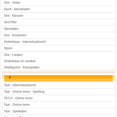
Sint - Video
Sport - kleurplaten
Sint - Kleuren
Sint Piter
Sprookjes
Sint - Knutselen
Sinterklaas - Internetopdracht
Storm
Sint - Liedjes
Sinterklaas en voetbal
Stripfiguren - Kleurplaten
T
Taal - Internetopdracht
Taal - Online leren - Spelling
TECH - Online leren
Taal - Online leren
Taal - Spelletjes