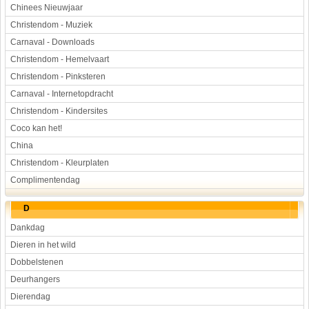
Chinees Nieuwjaar
Christendom - Muziek
Carnaval - Downloads
Christendom - Hemelvaart
Christendom - Pinksteren
Carnaval - Internetopdracht
Christendom - Kindersites
Coco kan het!
China
Christendom - Kleurplaten
Complimentendag
D
Dankdag
Dieren in het wild
Dobbelstenen
Deurhangers
Dierendag