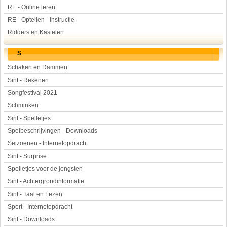
RE - Online leren
RE - Optellen - Instructie
Ridders en Kastelen
S
Schaken en Dammen
Sint - Rekenen
Songfestival 2021
Schminken
Sint - Spelletjes
Spelbeschrijvingen - Downloads
Seizoenen - Internetopdracht
Sint - Surprise
Spelletjes voor de jongsten
Sint - Achtergrondinformatie
Sint - Taal en Lezen
Sport - Internetopdracht
Sint - Downloads