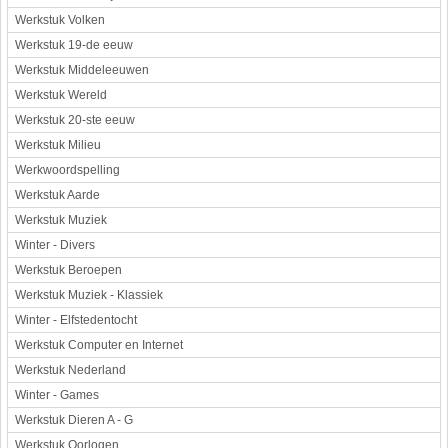
Werkstuk Volken
Werkstuk 19-de eeuw
Werkstuk Middeleeuwen
Werkstuk Wereld
Werkstuk 20-ste eeuw
Werkstuk Milieu
Werkwoordspelling
Werkstuk Aarde
Werkstuk Muziek
Winter - Divers
Werkstuk Beroepen
Werkstuk Muziek - Klassiek
Winter - Elfstedentocht
Werkstuk Computer en Internet
Werkstuk Nederland
Winter - Games
Werkstuk Dieren A - G
Werkstuk Oorlogen