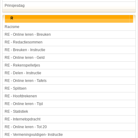
Prinsjesdag
R
Racisme
RE - Online leren - Breuken
RE - Redactiesommen
RE - Breuken - Instructie
RE - Online leren - Geld
RE - Rekenspelletjes
RE - Delen - Instructie
RE - Online leren - Tafels
RE - Splitsen
RE - Hoofdrekenen
RE - Online leren - Tijd
RE - Statistiek
RE - Internetopdracht
RE - Online leren - Tot 20
RE - Vermeningvuldigen- Instructie