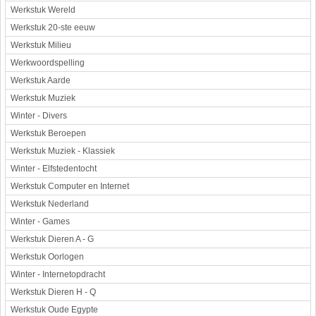
Werkstuk Wereld
Werkstuk 20-ste eeuw
Werkstuk Milieu
Werkwoordspelling
Werkstuk Aarde
Werkstuk Muziek
Winter - Divers
Werkstuk Beroepen
Werkstuk Muziek - Klassiek
Winter - Elfstedentocht
Werkstuk Computer en Internet
Werkstuk Nederland
Winter - Games
Werkstuk Dieren A - G
Werkstuk Oorlogen
Winter - Internetopdracht
Werkstuk Dieren H - Q
Werkstuk Oude Egypte