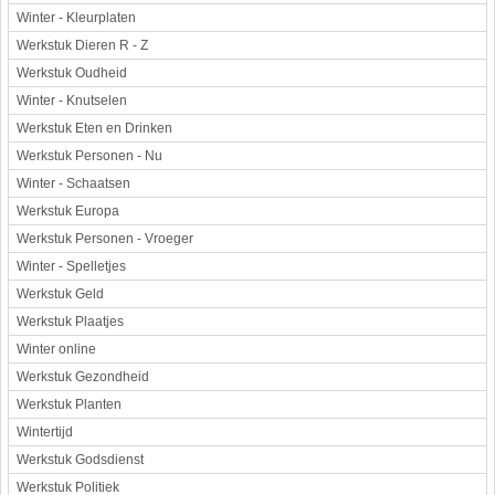
Winter - Kleurplaten
Werkstuk Dieren R - Z
Werkstuk Oudheid
Winter - Knutselen
Werkstuk Eten en Drinken
Werkstuk Personen - Nu
Winter - Schaatsen
Werkstuk Europa
Werkstuk Personen - Vroeger
Winter - Spelletjes
Werkstuk Geld
Werkstuk Plaatjes
Winter online
Werkstuk Gezondheid
Werkstuk Planten
Wintertijd
Werkstuk Godsdienst
Werkstuk Politiek