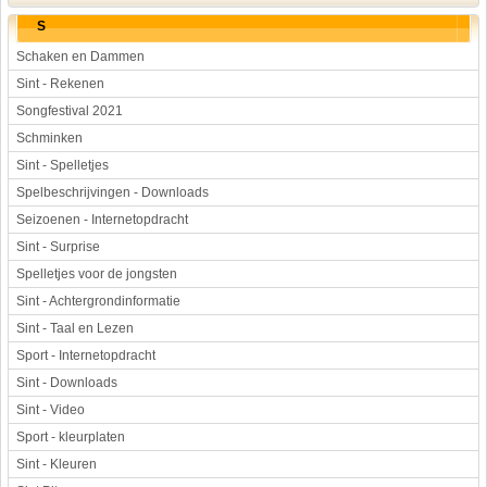
S
Schaken en Dammen
Sint - Rekenen
Songfestival 2021
Schminken
Sint - Spelletjes
Spelbeschrijvingen - Downloads
Seizoenen - Internetopdracht
Sint - Surprise
Spelletjes voor de jongsten
Sint - Achtergrondinformatie
Sint - Taal en Lezen
Sport - Internetopdracht
Sint - Downloads
Sint - Video
Sport - kleurplaten
Sint - Kleuren