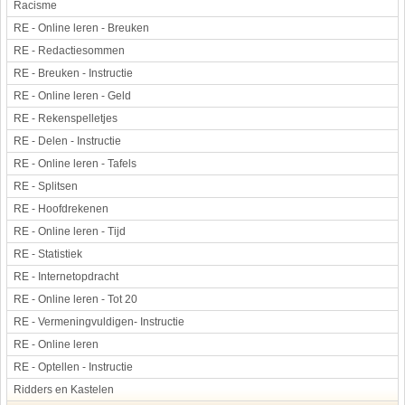
Racisme
RE - Online leren - Breuken
RE - Redactiesommen
RE - Breuken - Instructie
RE - Online leren - Geld
RE - Rekenspelletjes
RE - Delen - Instructie
RE - Online leren - Tafels
RE - Splitsen
RE - Hoofdrekenen
RE - Online leren - Tijd
RE - Statistiek
RE - Internetopdracht
RE - Online leren - Tot 20
RE - Vermeningvuldigen- Instructie
RE - Online leren
RE - Optellen - Instructie
Ridders en Kastelen