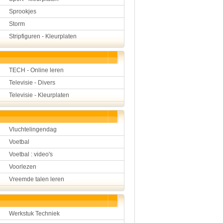
Sprookjes
Storm
Stripfiguren - Kleurplaten
TECH - Online leren
Televisie - Divers
Televisie - Kleurplaten
Vluchtelingendag
Voetbal
Voetbal : video's
Voorlezen
Vreemde talen leren
Werkstuk Techniek