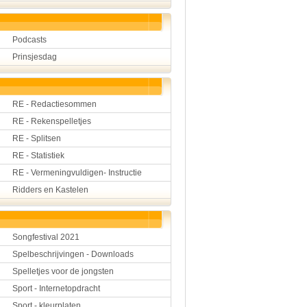
Podcasts
Prinsjesdag
RE - Redactiesommen
RE - Rekenspelletjes
RE - Splitsen
RE - Statistiek
RE - Vermeningvuldigen- Instructie
Ridders en Kastelen
Songfestival 2021
Spelbeschrijvingen - Downloads
Spelletjes voor de jongsten
Sport - Internetopdracht
Sport - kleurplaten