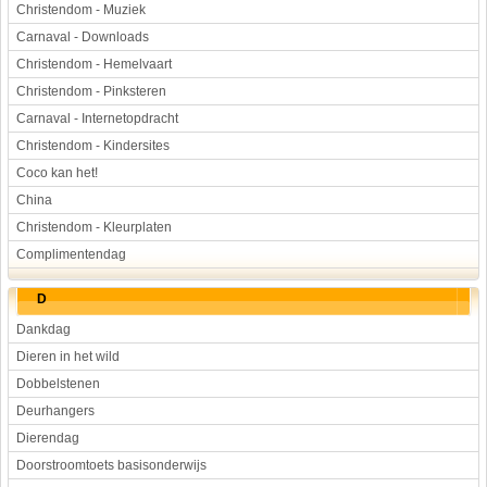
Christendom - Muziek
Carnaval - Downloads
Christendom - Hemelvaart
Christendom - Pinksteren
Carnaval - Internetopdracht
Christendom - Kindersites
Coco kan het!
China
Christendom - Kleurplaten
Complimentendag
D
Dankdag
Dieren in het wild
Dobbelstenen
Deurhangers
Dierendag
Doorstroomtoets basisonderwijs