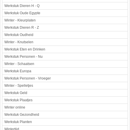
Werkstuk Dieren H - Q
Werkstuk Oude Egypte
Winter - Kleurplaten
Werkstuk Dieren R - Z
Werkstuk Oudheid
Winter - Knutselen
Werkstuk Eten en Drinken
Werkstuk Personen - Nu
Winter - Schaatsen
Werkstuk Europa
Werkstuk Personen - Vroeger
Winter - Spelletjes
Werkstuk Geld
Werkstuk Plaatjes
Winter online
Werkstuk Gezondheid
Werkstuk Planten
Wintertijd