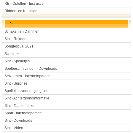
RE - Optellen - Instructie
Ridders en Kastelen
S
Schaken en Dammen
Sint - Rekenen
Songfestival 2021
Schminken
Sint - Spelletjes
Spelbeschrijvingen - Downloads
Seizoenen - Internetopdracht
Sint - Surprise
Spelletjes voor de jongsten
Sint - Achtergrondinformatie
Sint - Taal en Lezen
Sport - Internetopdracht
Sint - Downloads
Sint - Video