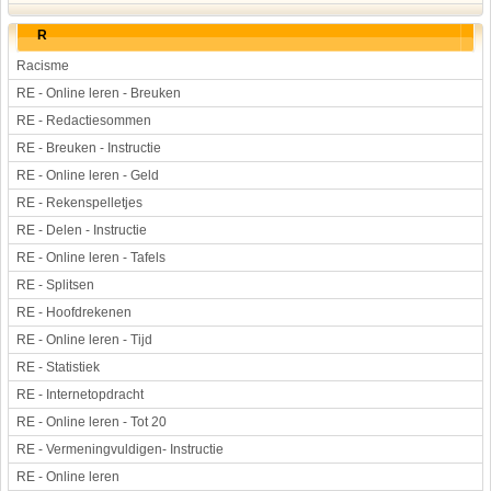
R
Racisme
RE - Online leren - Breuken
RE - Redactiesommen
RE - Breuken - Instructie
RE - Online leren - Geld
RE - Rekenspelletjes
RE - Delen - Instructie
RE - Online leren - Tafels
RE - Splitsen
RE - Hoofdrekenen
RE - Online leren - Tijd
RE - Statistiek
RE - Internetopdracht
RE - Online leren - Tot 20
RE - Vermeningvuldigen- Instructie
RE - Online leren