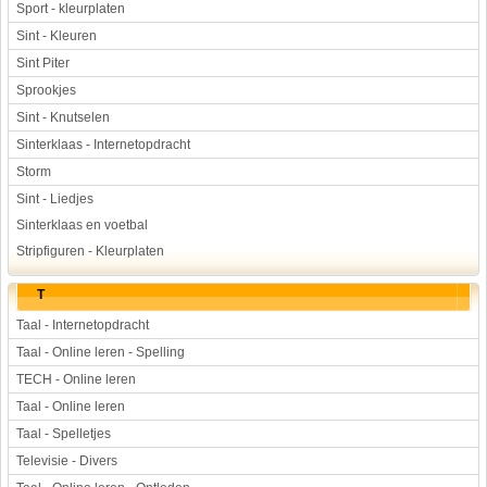
Sport - kleurplaten
Sint - Kleuren
Sint Piter
Sprookjes
Sint - Knutselen
Sinterklaas - Internetopdracht
Storm
Sint - Liedjes
Sinterklaas en voetbal
Stripfiguren - Kleurplaten
T
Taal - Internetopdracht
Taal - Online leren - Spelling
TECH - Online leren
Taal - Online leren
Taal - Spelletjes
Televisie - Divers