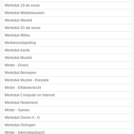
Werkstuk 19-de eeuw
Werkstuk Middeleeuwen
Werkstuk Wereld
Werkstuk 20-ste eeuw
Werkstuk Milieu
Werkwoordspelling
Werkstuk Aarde
Werkstuk Muziek
Winter - Divers
Werkstuk Beroepen
Werkstuk Muziek - Klassiek
Winter - Elfstedentocht
Werkstuk Computer en Internet
Werkstuk Nederland
Winter - Games
Werkstuk Dieren A - G
Werkstuk Oorlogen
Winter - Internetopdracht