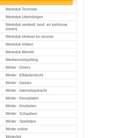
Werkstuk Techniek
Werkstuk Uitvindingen
Werkstuk veeteelt, land- en tuinbouw,
visserij
Werkstuk Verkeer en vervoer
Werkstuk Volken
Werkstuk Wereld
Werkwoordspelling
Winter - Divers
Winter - Elfstedentocht
Winter - Games
Winter - Internetopdracht
Winter - Kleurplaten
Winter - Knutselen
Winter - Schaatsen
Winter - Spelletjes
Winter online
Wintertijd