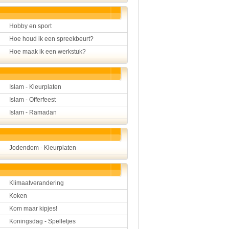
Hobby en sport
Hoe houd ik een spreekbeurt?
Hoe maak ik een werkstuk?
Islam - Kleurplaten
Islam - Offerfeest
Islam - Ramadan
Jodendom - Kleurplaten
Klimaatverandering
Koken
Kom maar kipjes!
Koningsdag - Spelletjes