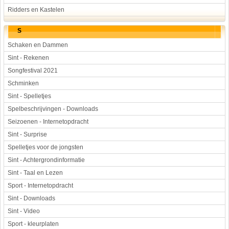
Ridders en Kastelen
S
Schaken en Dammen
Sint - Rekenen
Songfestival 2021
Schminken
Sint - Spelletjes
Spelbeschrijvingen - Downloads
Seizoenen - Internetopdracht
Sint - Surprise
Spelletjes voor de jongsten
Sint - Achtergrondinformatie
Sint - Taal en Lezen
Sport - Internetopdracht
Sint - Downloads
Sint - Video
Sport - kleurplaten