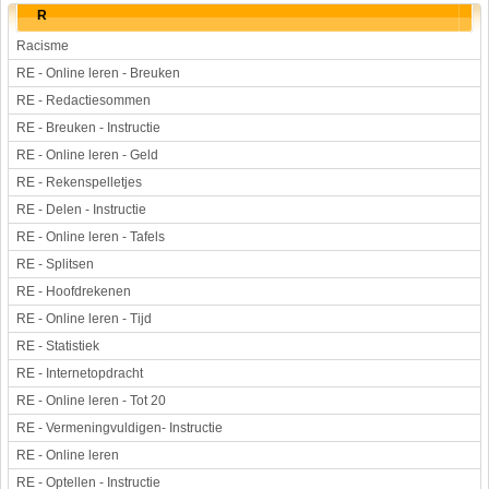
R
Racisme
RE - Online leren - Breuken
RE - Redactiesommen
RE - Breuken - Instructie
RE - Online leren - Geld
RE - Rekenspelletjes
RE - Delen - Instructie
RE - Online leren - Tafels
RE - Splitsen
RE - Hoofdrekenen
RE - Online leren - Tijd
RE - Statistiek
RE - Internetopdracht
RE - Online leren - Tot 20
RE - Vermeningvuldigen- Instructie
RE - Online leren
RE - Optellen - Instructie