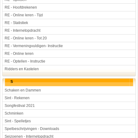
RE - Hoofdrekenen
RE - Online leren - Tijd
RE - Statistiek
RE - Internetopdracht
RE - Online leren - Tot 20
RE - Vermeningvuldigen- Instructie
RE - Online leren
RE - Optellen - Instructie
Ridders en Kastelen
S
Schaken en Dammen
Sint - Rekenen
Songfestival 2021
Schminken
Sint - Spelletjes
Spelbeschrijvingen - Downloads
Seizoenen - Internetopdracht