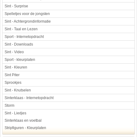
Sint - Surprise
Spelletjes voor de jongsten
Sint - Achtergrondinformatie
Sint - Taal en Lezen
Sport - Internetopdracht
Sint - Downloads
Sint - Video
Sport - kleurplaten
Sint - Kleuren
Sint Piter
Sprookjes
Sint - Knutselen
Sinterklaas - Internetopdracht
Storm
Sint - Liedjes
Sinterklaas en voetbal
Stripfiguren - Kleurplaten