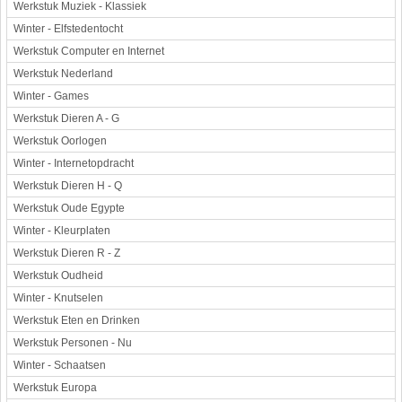
Werkstuk Muziek - Klassiek
Winter - Elfstedentocht
Werkstuk Computer en Internet
Werkstuk Nederland
Winter - Games
Werkstuk Dieren A - G
Werkstuk Oorlogen
Winter - Internetopdracht
Werkstuk Dieren H - Q
Werkstuk Oude Egypte
Winter - Kleurplaten
Werkstuk Dieren R - Z
Werkstuk Oudheid
Winter - Knutselen
Werkstuk Eten en Drinken
Werkstuk Personen - Nu
Winter - Schaatsen
Werkstuk Europa