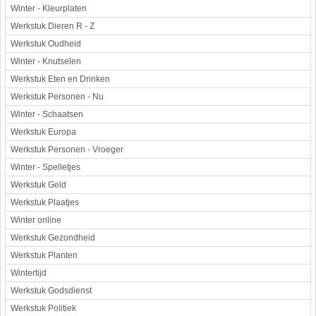
Winter - Kleurplaten
Werkstuk Dieren R - Z
Werkstuk Oudheid
Winter - Knutselen
Werkstuk Eten en Drinken
Werkstuk Personen - Nu
Winter - Schaatsen
Werkstuk Europa
Werkstuk Personen - Vroeger
Winter - Spelletjes
Werkstuk Geld
Werkstuk Plaatjes
Winter online
Werkstuk Gezondheid
Werkstuk Planten
Wintertijd
Werkstuk Godsdienst
Werkstuk Politiek