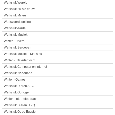
Werkstuk Wereld
Werkstuk 20-ste eeuw
Werkstuk Milieu
Werkwoordspelling
Werkstuk Aarde
Werkstuk Muziek
Winter - Divers
Werkstuk Beroepen
Werkstuk Muziek - Klassiek
Winter - Elfstedentocht
Werkstuk Computer en Internet
Werkstuk Nederland
Winter - Games
Werkstuk Dieren A - G
Werkstuk Oorlogen
Winter - Internetopdracht
Werkstuk Dieren H - Q
Werkstuk Oude Egypte