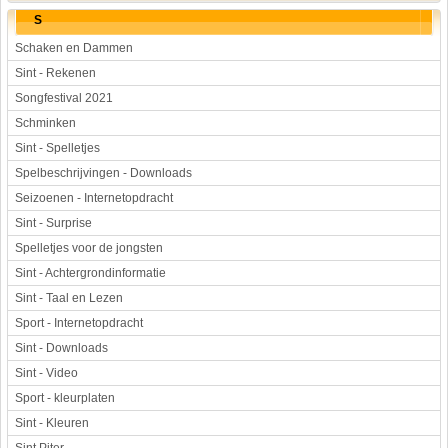
S
Schaken en Dammen
Sint - Rekenen
Songfestival 2021
Schminken
Sint - Spelletjes
Spelbeschrijvingen - Downloads
Seizoenen - Internetopdracht
Sint - Surprise
Spelletjes voor de jongsten
Sint - Achtergrondinformatie
Sint - Taal en Lezen
Sport - Internetopdracht
Sint - Downloads
Sint - Video
Sport - kleurplaten
Sint - Kleuren