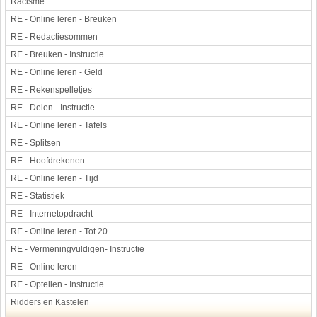
Racisme
RE - Online leren - Breuken
RE - Redactiesommen
RE - Breuken - Instructie
RE - Online leren - Geld
RE - Rekenspelletjes
RE - Delen - Instructie
RE - Online leren - Tafels
RE - Splitsen
RE - Hoofdrekenen
RE - Online leren - Tijd
RE - Statistiek
RE - Internetopdracht
RE - Online leren - Tot 20
RE - Vermeningvuldigen- Instructie
RE - Online leren
RE - Optellen - Instructie
Ridders en Kastelen